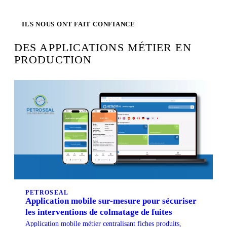
ILS NOUS ONT FAIT CONFIANCE
DES APPLICATIONS MÉTIER EN
PRODUCTION
PETROSEAL
Application mobile sur-mesure pour sécuriser
les interventions de colmatage de fuites
Application mobile métier centralisant fiches produits,