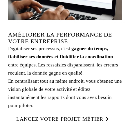
AMÉLIORER LA PERFORMANCE DE
VOTRE ENTREPRISE
Digitaliser ses processus, c'est
gagner du temps,
fiabiliser ses données et fluidifier la coordination
entre équipes. Les ressaisies disparaissent, les erreurs
reculent, la donnée gagne en qualité.
En centralisant tout au même endroit, vous obtenez une
vision globale de votre activité et éditez
instantanément les rapports dont vous avez besoin
pour piloter.
LANCEZ VOTRE PROJET MÉTIER