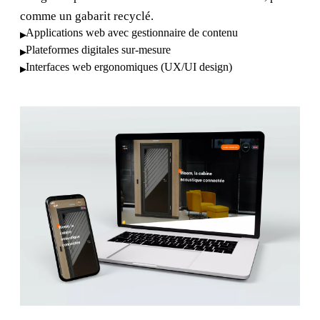
comme un gabarit recyclé.
Applications web avec gestionnaire de contenu
▸
Plateformes digitales sur-mesure
▸
Interfaces web ergonomiques (UX/UI design)
▸