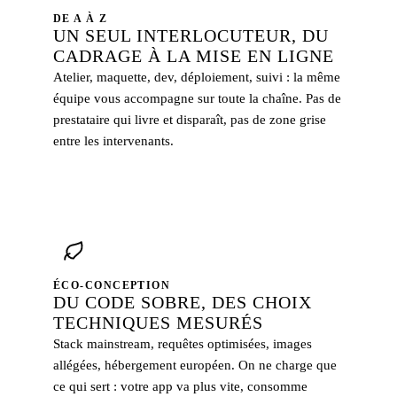
DE A À Z
UN SEUL INTERLOCUTEUR, DU
CADRAGE À LA MISE EN LIGNE
Atelier, maquette, dev, déploiement, suivi : la même
équipe vous accompagne sur toute la chaîne. Pas de
prestataire qui livre et disparaît, pas de zone grise
entre les intervenants.
ÉCO-CONCEPTION
DU CODE SOBRE, DES CHOIX
TECHNIQUES MESURÉS
Stack mainstream, requêtes optimisées, images
allégées, hébergement européen. On ne charge que
ce qui sert : votre app va plus vite, consomme