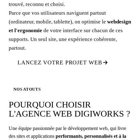
trouvé, reconnu et choisi.
Parce que vos utilisateurs naviguent partout
(ordinateur, mobile, tablette), on optimise le
webdesign
et l'ergonomie
de votre interface sur chacun de ces
supports. Un seul site, une expérience cohérente,
partout.
LANCEZ VOTRE PROJET WEB
NOS ATOUTS
POURQUOI CHOISIR
L'AGENCE WEB DIGIWORKS ?
Une équipe passionnée par le développement web, qui livre
des sites et applications
performants, personnalisés et à la