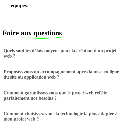
équipes
.
Foire
aux questions
Quels sont les délais moyens pour la création d'un projet
web ?
Proposez-vous un accompagnement après la mise en ligne
du site ou application web ?
Comment garantissez-vous que le projet web reflète
parfaitement nos besoins ?
Comment choisissez-vous la technologie la plus adaptée à
mon projet web ?