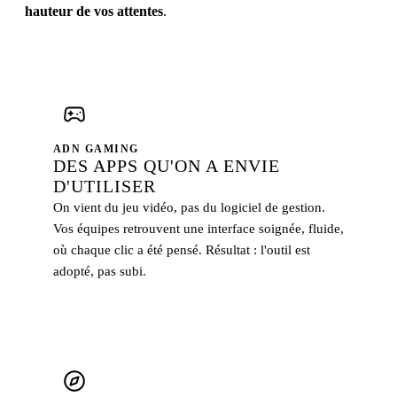
hauteur de vos attentes
.
ADN GAMING
DES APPS QU'ON A ENVIE
D'UTILISER
On vient du jeu vidéo, pas du logiciel de gestion.
Vos équipes retrouvent une interface soignée, fluide,
où chaque clic a été pensé. Résultat : l'outil est
adopté, pas subi.