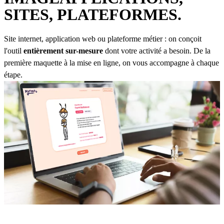
SITES,
PLATEFORMES
.
Site internet, application web ou plateforme métier : on conçoit
l'outil
entièrement sur-mesure
dont votre activité a besoin. De la
première maquette à la mise en ligne, on vous accompagne à chaque
étape.