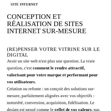
SITE INTERNET
CONCEPTION ET
RÉALISATION DE SITES
INTERNET SUR-MESURE
(RE)PENSER VOTRE VITRINE SUR LE
DIGITAL
Avoir un site web n'est plus une question. La vraie
question, c'est
comment le rendre attractif,
valorisant pour votre marque et performant pour
vos utilisateurs
.
Création ou refonte : on conçoit des solutions sur-
mesure, parfaitement alignées avec vos objectifs :
notoriété, conversion, acquisition, fidélisation. Le
design est pensé comme le
reflet de vos valeurs
, pas