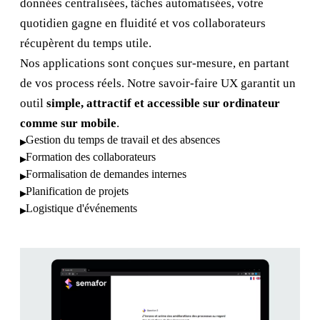
données centralisées, tâches automatisées, votre
quotidien gagne en fluidité et vos collaborateurs
récupèrent du temps utile.
Nos applications sont conçues sur-mesure, en partant
de vos process réels. Notre savoir-faire UX garantit un
outil
simple, attractif et accessible sur ordinateur
comme sur mobile
.
Gestion du temps de travail et des absences
▸
Formation des collaborateurs
▸
Formalisation de demandes internes
▸
Planification de projets
▸
Logistique d'événements
▸