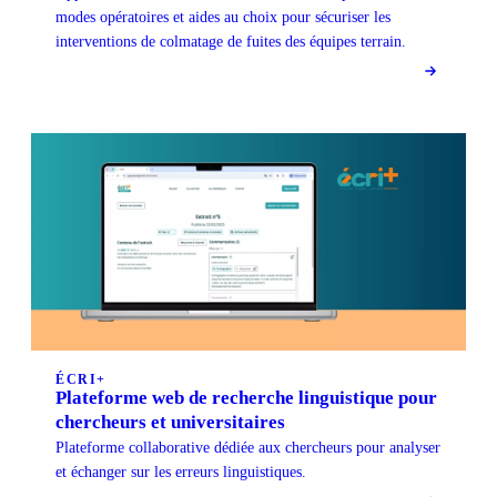
modes opératoires et aides au choix pour sécuriser les
interventions de colmatage de fuites des équipes terrain.
ÉCRI+
Plateforme web de recherche linguistique pour
chercheurs et universitaires
Plateforme collaborative dédiée aux chercheurs pour analyser
et échanger sur les erreurs linguistiques.