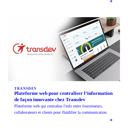
TRANSDEV
Plateforme web pour centraliser l’information
de façon innovante chez Transdev
Plateforme web qui centralise l'info entre fournisseurs,
collaborateurs et clients pour fluidifier la communication.