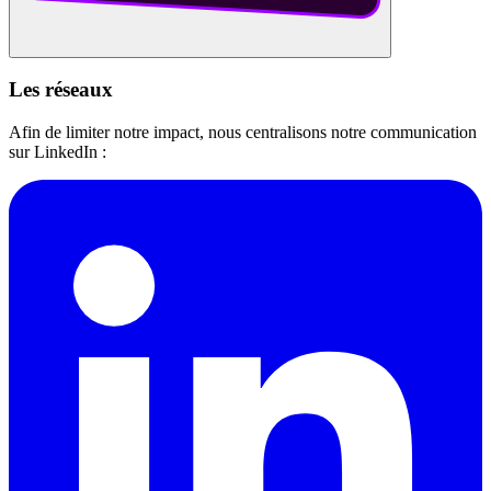
Les réseaux
Afin de limiter notre impact, nous centralisons notre communication
sur LinkedIn :