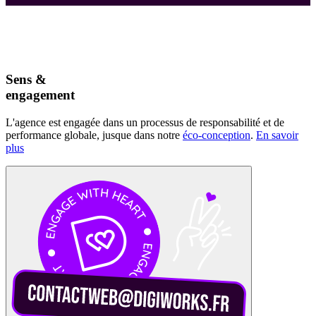
Sens &
engagement
L'agence est engagée dans un processus de responsabilité et de
performance globale, jusque dans notre
éco-conception
.
En savoir
plus