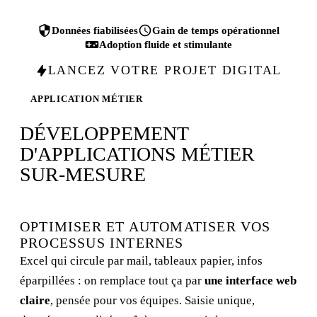
Données fiabilisées
Gain de temps opérationnel
Adoption fluide et stimulante
LANCEZ VOTRE PROJET DIGITAL
APPLICATION MÉTIER
DÉVELOPPEMENT
D'APPLICATIONS MÉTIER
SUR-MESURE
OPTIMISER ET AUTOMATISER VOS
PROCESSUS INTERNES
Excel qui circule par mail, tableaux papier, infos
éparpillées : on remplace tout ça par
une interface web
claire
, pensée pour vos équipes. Saisie unique,