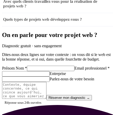
Avec quels clients travaillez-vous pour la réalisation de
projets web ?
Quels types de projets web développez-vous ?
On en parle pour votre projet web ?
Diagnostic gratuit · sans engagement
Dites-nous deux lignes sur votre contexte : on vous dit si le web est
la bonne réponse, et si oui, dans quelle fourchette de budget.
Prénom Nom
*
Email professionnel
*
Entreprise
Parlez-nous de votre besoin
Réserver mon diagnostic
→
Réponse sous 24h ouvrées