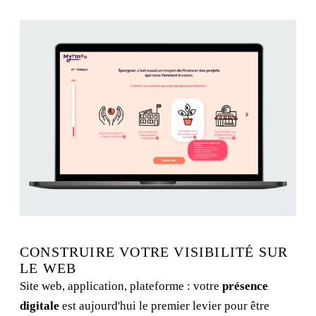
CONSTRUIRE VOTRE VISIBILITÉ SUR
LE WEB
Site web, application, plateforme : votre
présence
digitale
est aujourd'hui le premier levier pour être