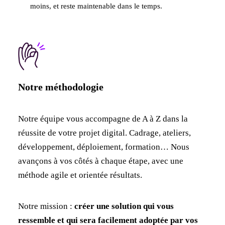
moins, et reste maintenable dans le temps.
Notre méthodologie
Notre équipe vous accompagne de A à Z dans la
réussite de votre projet digital. Cadrage, ateliers,
développement, déploiement, formation… Nous
avançons à vos côtés à chaque étape, avec une
méthode agile et orientée résultats.
Notre mission :
créer une solution qui vous
ressemble et qui sera facilement adoptée par vos