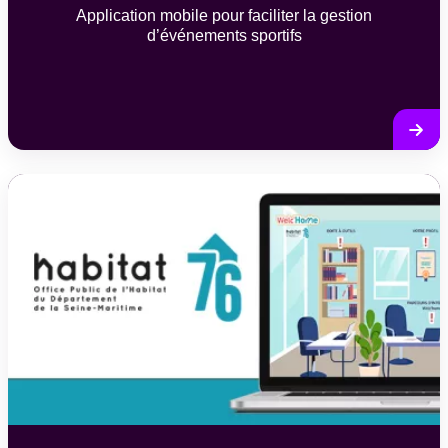
Application mobile pour faciliter la gestion
d’événements sportifs