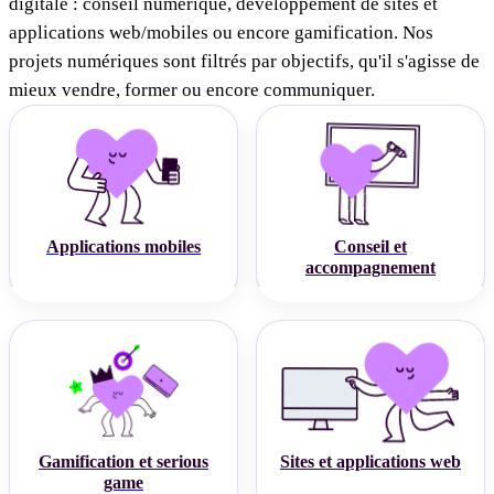
digitale : conseil numérique, développement de sites et
applications web/mobiles ou encore gamification. Nos
projets numériques sont filtrés par objectifs, qu'il s'agisse de
mieux vendre, former ou encore communiquer.
Applications mobiles
Conseil et
accompagnement
Gamification et serious
Sites et applications web
game