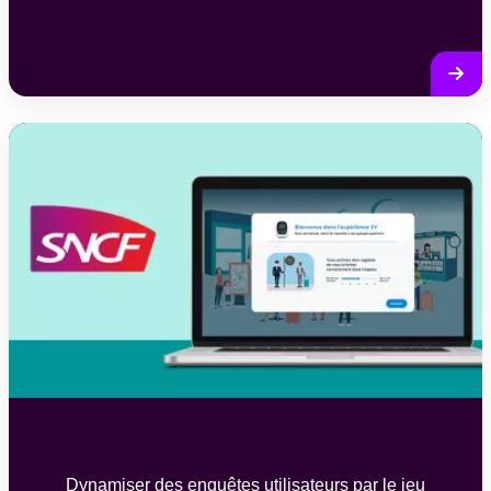
Dynamiser des enquêtes utilisateurs par le jeu