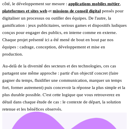
côté, le développement sur mesure :
applications mobiles métier
,
plateformes et sites web
et
missions de conseil digital
pensés pour
digitaliser un processus ou outiller des équipes. De l'autre, la
gamification : jeux publicitaires, serious games et dispositifs ludiques
conçus pour engager des publics, en interne comme en externe.
Chaque projet présenté ici a été mené de bout en bout par nos
équipes : cadrage, conception, développement et mise en
production.
Au-delà de la diversité des secteurs et des technologies, ces cas
partagent une même approche : partir d'un objectif concret (faire
gagner du temps, fluidifier une communication, marquer un temps
fort, former autrement) puis concevoir la réponse la plus simple et la
plus durable possible. C'est cette logique que vous retrouverez en
détail dans chaque étude de cas : le contexte de départ, la solution
retenue et les bénéfices observés.