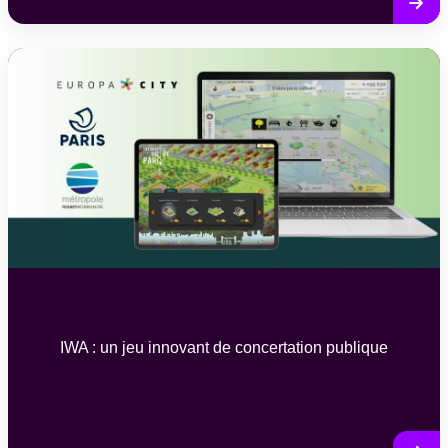
IWA : un jeu innovant de concertation publique