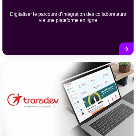
Digitaliser le parcours d’intégration des collaborateurs
via une plateforme en ligne