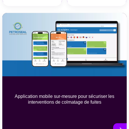
Application mobile sur-mesure pour sécuriser les
interventions de colmatage de fuites