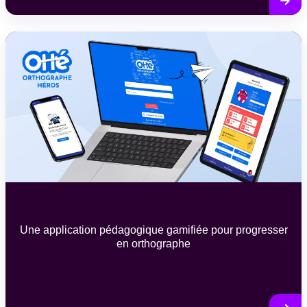
Une application pédagogique gamifiée pour progresser
en orthographe