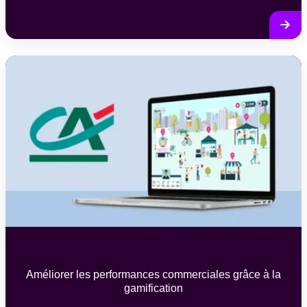
Améliorer les performances commerciales grâce à la
gamification