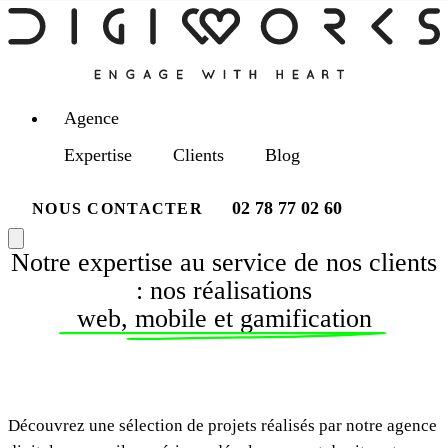
Agence
Expertise
Clients
Blog
02 78 77 02 60
NOUS CONTACTER
Notre expertise au service de nos clients
: nos réalisations
web, mobile et gamification
Découvrez une sélection de projets réalisés par notre agence