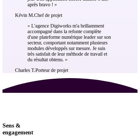
après bravo !
»
Kévin M.
Chef de projet
«
L'agence Digiworks m'a brillamment
accompagné dans la refonte complète
d'une plateforme numérique leader sur son
secteur, comportant notamment plusieurs
modules développés sur mesure. Je suis
très satisfait de leur méthode de travail et
du résultat obtenu.
»
Charles T.
Porteur de projet
Sens &
engagement