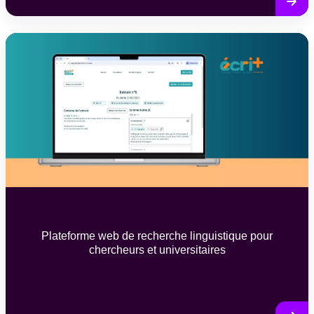
Plateforme web de recherche linguistique pour
chercheurs et universitaires