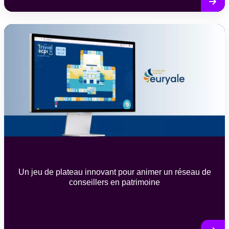
Un jeu de plateau innovant pour animer un réseau de
conseillers en patrimoine