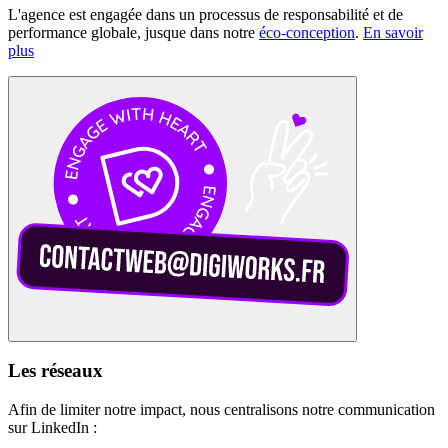
L'agence est engagée dans un processus de responsabilité et de
performance globale, jusque dans notre
éco-conception
.
En savoir
plus
Les réseaux
Afin de limiter notre impact, nous centralisons notre communication
sur LinkedIn :