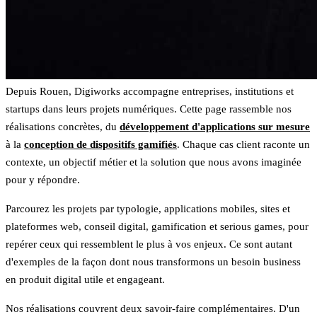
Depuis Rouen, Digiworks accompagne entreprises, institutions et
startups dans leurs projets numériques. Cette page rassemble nos
réalisations concrètes, du
développement d'applications sur mesure
à la
conception de dispositifs gamifiés
. Chaque cas client raconte un
contexte, un objectif métier et la solution que nous avons imaginée
pour y répondre.
Parcourez les projets par typologie, applications mobiles, sites et
plateformes web, conseil digital, gamification et serious games, pour
repérer ceux qui ressemblent le plus à vos enjeux. Ce sont autant
d'exemples de la façon dont nous transformons un besoin business
en produit digital utile et engageant.
Nos réalisations couvrent deux savoir-faire complémentaires. D'un