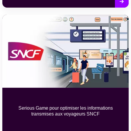
Serious Game pour optimiser les informations
transmises aux voyageurs SNCF