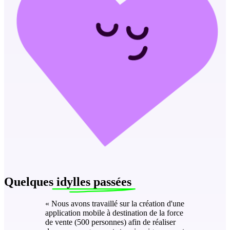
Quelques
idylles passées
«
Nous avons travaillé sur la création d'une
application mobile à destination de la force
de vente (500 personnes) afin de réaliser