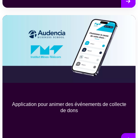
Application pour animer des événements de collecte
de dons