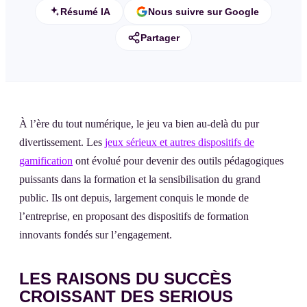
Résumé IA
Nous suivre sur Google
Partager
À l’ère du tout numérique, le jeu va bien au-delà du pur
divertissement. Les
jeux sérieux et autres dispositifs de
gamification
ont évolué pour devenir des outils pédagogiques
puissants dans la formation et la sensibilisation du grand
public. Ils ont depuis, largement conquis le monde de
l’entreprise, en proposant des dispositifs de formation
innovants fondés sur l’engagement.
LES RAISONS DU SUCCÈS
CROISSANT DES SERIOUS