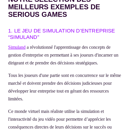
MEILLEURS EXEMPLES DE
SERIOUS GAMES
1. LE JEU DE SIMULATION D’ENTREPRISE
“SIMULAND”
Simuland
a révolutionné l'apprentissage des concepts de
gestion d'entreprise en permettant à ses joueurs d'incarner un
dirigeant et de prendre des décisions stratégiques.
Tous les joueurs d'une partie sont en concurrence sur le même
marché et doivent prendre des décisions judicieuses pour
développer leur entreprise tout en gérant des ressources
limitées.
Ce monde virtuel mais réaliste utilise la simulation et
l'interactivité du jeu vidéo pour permettre d’apprécier les
conséquences directes de leurs décisions sur le succès ou