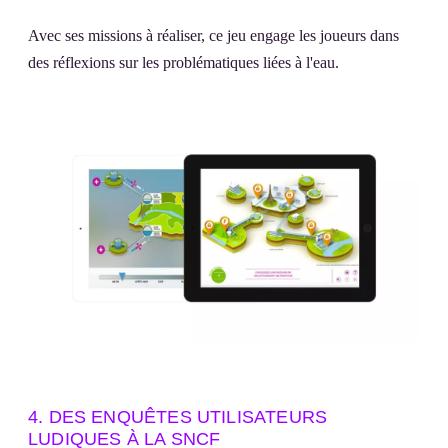
Avec ses missions à réaliser, ce jeu engage les joueurs dans
des réflexions sur les problématiques liées à l'eau.
4. DES ENQUÊTES UTILISATEURS
LUDIQUES À LA SNCF