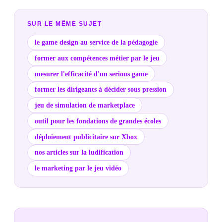
SUR LE MÊME SUJET
le game design au service de la pédagogie
former aux compétences métier par le jeu
mesurer l'efficacité d'un serious game
former les dirigeants à décider sous pression
jeu de simulation de marketplace
outil pour les fondations de grandes écoles
déploiement publicitaire sur Xbox
nos articles sur la ludification
le marketing par le jeu vidéo