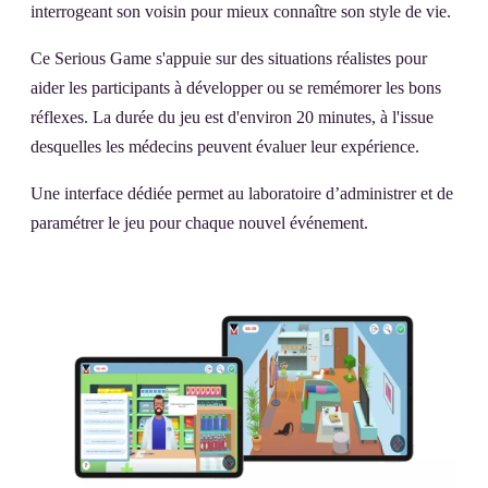
interrogeant son voisin pour mieux connaître son style de vie.
Ce Serious Game s'appuie sur des situations réalistes pour
aider les participants à développer ou se remémorer les bons
réflexes. La durée du jeu est d'environ 20 minutes, à l'issue
desquelles les médecins peuvent évaluer leur expérience.
Une interface dédiée permet au laboratoire d’administrer et de
paramétrer le jeu pour chaque nouvel événement.