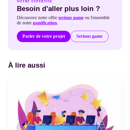
NOTRE EXPERTISE
Besoin d'aller plus loin ?
Découvrez notre offre
serious game
ou l'ensemble
de notre
gamification
.
Parler de votre projet
Serious game
À lire aussi