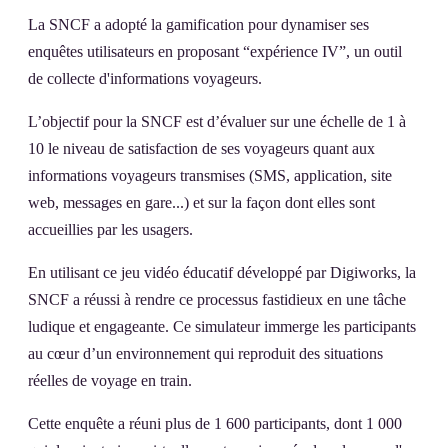
La SNCF a adopté la gamification pour dynamiser ses
enquêtes utilisateurs en proposant “expérience IV”, un outil
de collecte d'informations voyageurs.
L’objectif pour la SNCF est d’évaluer sur une échelle de 1 à
10 le niveau de satisfaction de ses voyageurs quant aux
informations voyageurs transmises (SMS, application, site
web, messages en gare...) et sur la façon dont elles sont
accueillies par les usagers.
En utilisant ce jeu vidéo éducatif développé par Digiworks, la
SNCF a réussi à rendre ce processus fastidieux en une tâche
ludique et engageante. Ce simulateur immerge les participants
au cœur d’un environnement qui reproduit des situations
réelles de voyage en train.
Cette enquête a réuni plus de 1 600 participants, dont 1 000