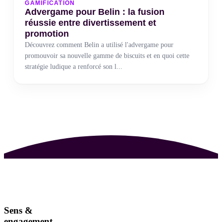
GAMIFICATION
Advergame pour Belin : la fusion
réussie entre divertissement et
promotion
Découvrez comment Belin a utilisé l'advergame pour
promouvoir sa nouvelle gamme de biscuits et en quoi cette
stratégie ludique a renforcé son l...
Sens &
engagement