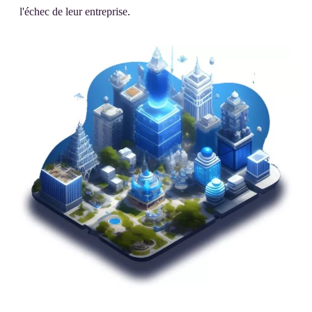
l'échec de leur entreprise.