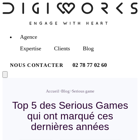
Agence
Expertise
Clients
Blog
02 78 77 02 60
NOUS CONTACTER
Accueil
>
Blog
>
Serious game
Top 5 des Serious Games
qui ont marqué ces
dernières années