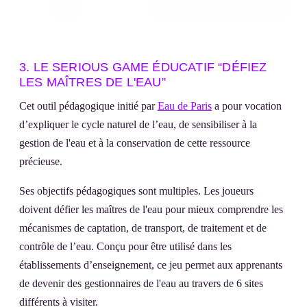
3. LE SERIOUS GAME ÉDUCATIF “DÉFIEZ
LES MAÎTRES DE L'EAU”
Cet outil pédagogique initié par
Eau de Paris
a pour vocation
d’expliquer le cycle naturel de l’eau, de sensibiliser à la
gestion de l'eau et à la conservation de cette ressource
précieuse.
Ses objectifs pédagogiques sont multiples. Les joueurs
doivent défier les maîtres de l'eau pour mieux comprendre les
mécanismes de captation, de transport, de traitement et de
contrôle de l’eau. Conçu pour être utilisé dans les
établissements d’enseignement, ce jeu permet aux apprenants
de devenir des gestionnaires de l'eau au travers de 6 sites
différents à visiter.