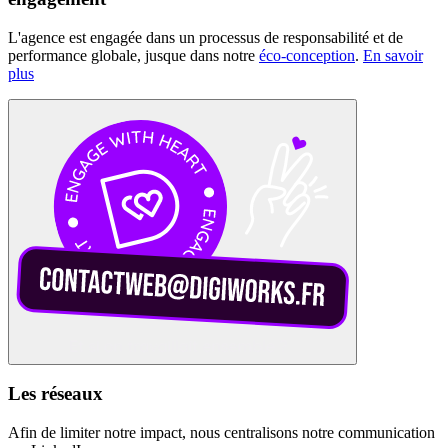
L'agence est engagée dans un processus de responsabilité et de
performance globale, jusque dans notre
éco-conception
.
En savoir
plus
Les réseaux
Afin de limiter notre impact, nous centralisons notre communication