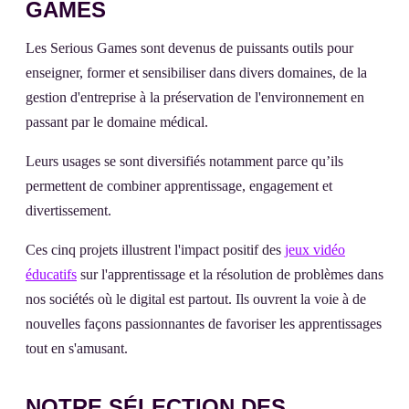
GAMES
Les Serious Games sont devenus de puissants outils pour
enseigner, former et sensibiliser dans divers domaines, de la
gestion d'entreprise à la préservation de l'environnement en
passant par le domaine médical.
Leurs usages se sont diversifiés notamment parce qu’ils
permettent de combiner apprentissage, engagement et
divertissement.
Ces cinq projets illustrent l'impact positif des
jeux vidéo
éducatifs
sur l'apprentissage et la résolution de problèmes dans
nos sociétés où le digital est partout. Ils ouvrent la voie à de
nouvelles façons passionnantes de favoriser les apprentissages
tout en s'amusant.
NOTRE SÉLECTION DES