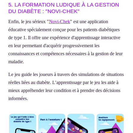
5. LA FORMATION LUDIQUE À LA GESTION
DU DIABÈTE : "NOVI-CHEK"
Enfin, le jeu sérieux "
Novi-Chek
" est une application
éducative spécialement conçue pour les patients diabétiques
de type 1. Il offre une expérience d'apprentissage interactive
en leur permettant d'acquérir progressivement les
connaissances et compétences nécessaires à la gestion de leur
maladie.
Le jeu guide les joueurs à travers des simulations de situations
réelles liées au diabète. L’apprentissage par le jeu les aide à
mieux appréhender leur condition et à prendre des décisions
informées.