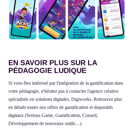
EN SAVOIR PLUS SUR LA
PÉDAGOGIE LUDIQUE
Si vous êtes intéressé par l'intégration de la gamification dans
votre pédagogie, n'hésitez pas à contacter l'agence créative
spécialisée en solutions digitales, Digiworks. Retrouvez plus
en détails toutes nos offres de gamification et dispositifs
digitaux (Serious Game, Gamification, Conseil,
Développement de nouveaux outils…).