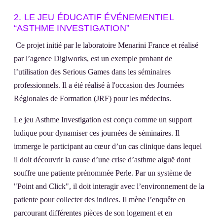
2. LE JEU ÉDUCATIF ÉVÉNEMENTIEL
“ASTHME INVESTIGATION”
Ce projet initié par le laboratoire Menarini France et réalisé
par l’agence Digiworks, est un exemple probant de
l’utilisation des Serious Games dans les séminaires
professionnels. Il a été réalisé à l'occasion des Journées
Régionales de Formation (JRF) pour les médecins.
Le jeu Asthme Investigation est conçu comme un support
ludique pour dynamiser ces journées de séminaires. Il
immerge le participant au cœur d’un cas clinique dans lequel
il doit découvrir la cause d’une crise d’asthme aiguë dont
souffre une patiente prénommée Perle. Par un système de
"Point and Click", il doit interagir avec l’environnement de la
patiente pour collecter des indices. Il mène l’enquête en
parcourant différentes pièces de son logement et en