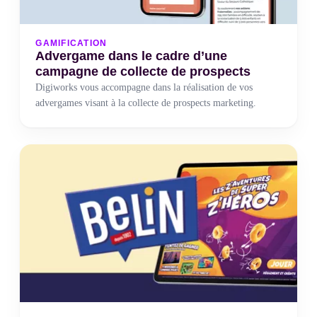
GAMIFICATION
Advergame dans le cadre d’une
campagne de collecte de prospects
Digiworks vous accompagne dans la réalisation de vos
advergames visant à la collecte de prospects marketing.