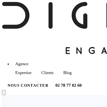
Agence
Expertise
Clients
Blog
02 78 77 02 60
NOUS CONTACTER