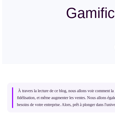
Gamific
À travers la lecture de ce blog, nous allons voir comment la g
fidélisation, et même augmenter les ventes. Nous allons égale
besoins de votre entreprise. Alors, prêt à plonger dans l'unive