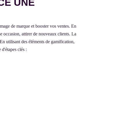
CE UNE
 image de marque et booster vos ventes. En
e occasion, attirer de nouveaux clients. La
En utilisant des éléments de gamification,
 d'étapes clés :