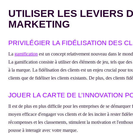
UTILISER LES LEVIERS
MARKETING
PRIVILÉGIER LA FIDÉLISATION DES C
La
gamification
est un concept relativement nouveau dans le monde du
La gamification consiste à utiliser des éléments de jeu, tels que des
à la marque. La fidélisation des clients est un enjeu crucial pour to
clients que de fidéliser les clients existants. De plus, des clients 
JOUER LA CARTE DE L’INNOVATION 
Il est de plus en plus difficile pour les entreprises de se démarquer
moyen efficace d'engager vos clients et de les inciter à rester fidèl
récompenses et les classements, stimulent la motivation et l'enthous
pousse à interagir avec votre marque.