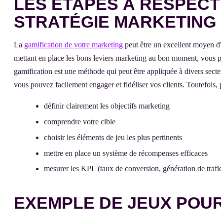
LES ÉTAPES À RESPEC
STRATÉGIE MARKETING 
La
gamification de votre marketing
peut être un excellent moyen d'
mettant en place les bons leviers marketing au bon moment, vous pou
gamification est une méthode qui peut être appliquée à divers secte
vous pouvez facilement engager et fidéliser vos clients. Toutefois, p
définir clairement les objectifs marketing
comprendre votre cible
choisir les éléments de jeu les plus pertinents
mettre en place un système de récompenses efficaces
mesurer les KPI (taux de conversion, génération de traf
EXEMPLE DE JEUX POUR