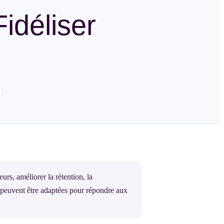
idéliser
urs, améliorer la rétention, la
s peuvent être adaptées pour répondre aux