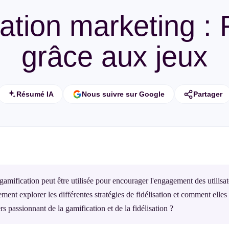
ation marketing : F
grâce aux jeux
Résumé IA
Nous suivre sur Google
Partager
amification peut être utilisée pour encourager l'engagement des utilisate
ment explorer les différentes stratégies de fidélisation et comment elle
rs passionnant de la gamification et de la fidélisation ?