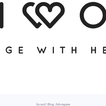
Accueil
>
Blog
>
Advergame