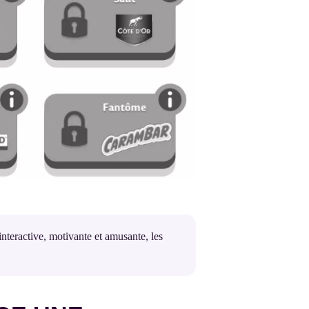
nteractive, motivante et amusante, les