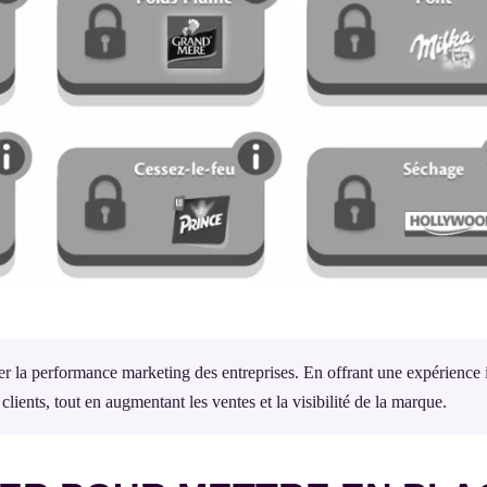
er la performance marketing des entreprises. En offrant une expérience i
lients, tout en augmentant les ventes et la visibilité de la marque.