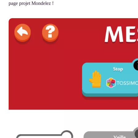
page projet Mondelez !