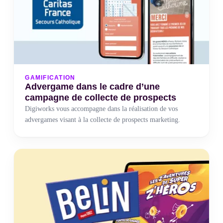
GAMIFICATION
Advergame dans le cadre d’une
campagne de collecte de prospects
Digiworks vous accompagne dans la réalisation de vos
advergames visant à la collecte de prospects marketing.