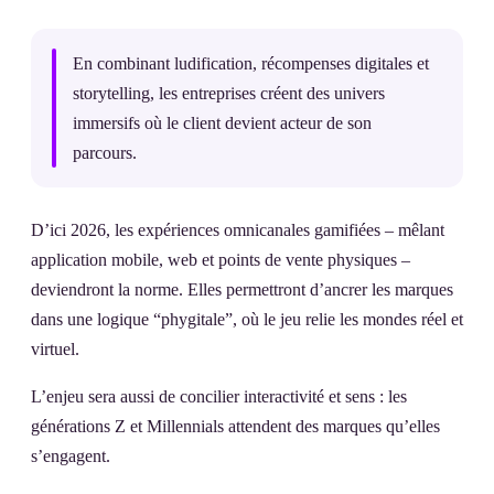
En combinant ludification, récompenses digitales et
storytelling, les entreprises créent des univers
immersifs où le client devient acteur de son
parcours.
D’ici 2026, les expériences omnicanales gamifiées – mêlant
application mobile, web et points de vente physiques –
deviendront la norme. Elles permettront d’ancrer les marques
dans une logique “phygitale”, où le jeu relie les mondes réel et
virtuel.
L’enjeu sera aussi de concilier interactivité et sens : les
générations Z et Millennials attendent des marques qu’elles
s’engagent.