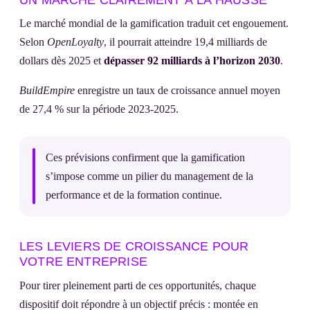
Le marché mondial de la gamification traduit cet engouement.
Selon
OpenLoyalty
, il pourrait atteindre 19,4 milliards de
dollars dès 2025 et
dépasser 92 milliards à l’horizon 2030
.
BuildEmpire
enregistre un taux de croissance annuel moyen
de 27,4 % sur la période 2023-2025.
Ces prévisions confirment que la gamification
s’impose comme un pilier du management de la
performance et de la formation continue.
LES LEVIERS DE CROISSANCE POUR
VOTRE ENTREPRISE
Pour tirer pleinement parti de ces opportunités, chaque
dispositif doit répondre à un objectif précis : montée en