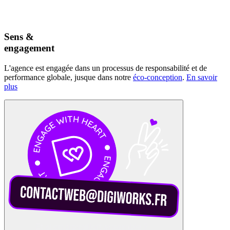
Sens &
engagement
L'agence est engagée dans un processus de responsabilité et de
performance globale, jusque dans notre
éco-conception
.
En savoir
plus