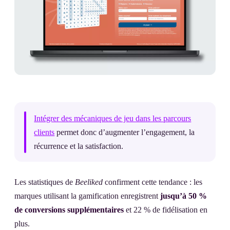
Intégrer des mécaniques de jeu dans les parcours
clients
permet donc d’augmenter l’engagement, la
récurrence et la satisfaction.
Les statistiques de
Beeliked
confirment cette tendance : les
marques utilisant la gamification enregistrent
jusqu’à 50 %
de conversions supplémentaires
et 22 % de fidélisation en
plus.