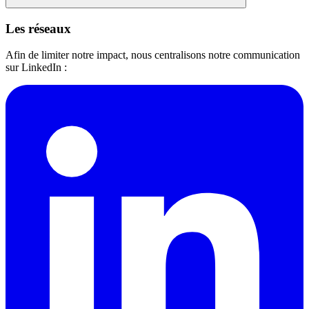
Les réseaux
Afin de limiter notre impact, nous centralisons notre communication
sur LinkedIn :