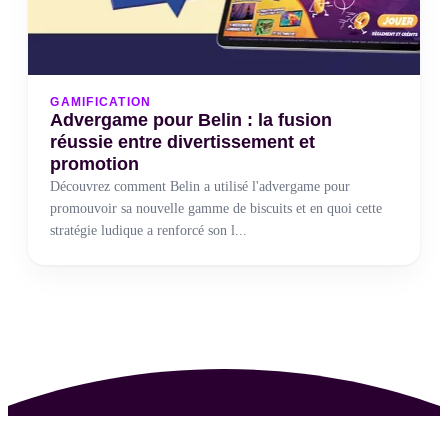
GAMIFICATION
Advergame pour Belin : la fusion
réussie entre divertissement et
promotion
Découvrez comment Belin a utilisé l'advergame pour
promouvoir sa nouvelle gamme de biscuits et en quoi cette
stratégie ludique a renforcé son l...