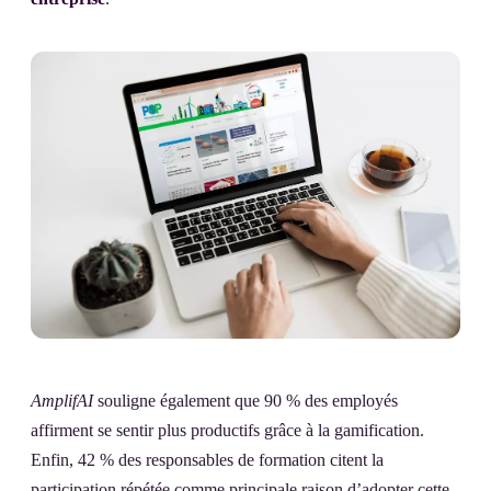
AmplifAI
souligne également que 90 % des employés
affirment se sentir plus productifs grâce à la gamification.
Enfin, 42 % des responsables de formation citent la
participation répétée comme principale raison d’adopter cette