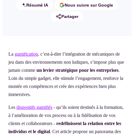
Résumé IA
Nous suivre sur Google
Partager
La
gamification
, c’est-à-dire l’intégration de mécaniques de
jeu dans des environnements non ludiques, s’impose plus que
jamais comme
un levier stratégique pour les entreprises
.
Loin du simple gadget, elle stimule l’engagement, renforce la
montée en compétences et crée des expériences bien plus
immersives.
Les
dispositifs gamifiés
- qu’ils soient destinés à la formation,
à l’amélioration de vos process ou à la fidélisation de vos
clients et collaborateurs -
redéfinissent la relation entre les
individus et le digital
. Cet article propose un panorama des