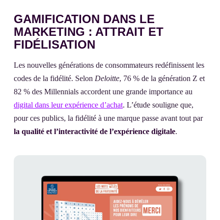
GAMIFICATION DANS LE
MARKETING : ATTRAIT ET
FIDÉLISATION
Les nouvelles générations de consommateurs redéfinissent les
codes de la fidélité. Selon
Deloitte
, 76 % de la génération Z et
82 % des Millennials accordent une grande importance au
digital dans leur expérience d’achat
. L’étude souligne que,
pour ces publics, la fidélité à une marque passe avant tout par
la qualité et l’interactivité de l’expérience digitale
.