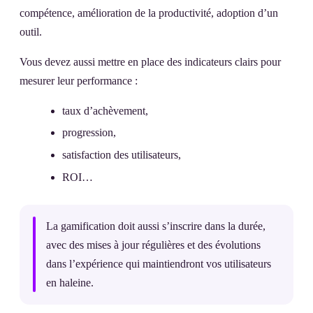
compétence, amélioration de la productivité, adoption d’un
outil.
Vous devez aussi mettre en place des indicateurs clairs pour
mesurer leur performance :
taux d’achèvement,
progression,
satisfaction des utilisateurs,
ROI…
La gamification doit aussi s’inscrire dans la durée,
avec des mises à jour régulières et des évolutions
dans l’expérience qui maintiendront vos utilisateurs
en haleine.