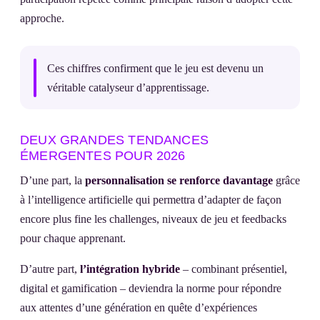
approche.
Ces chiffres confirment que le jeu est devenu un
véritable catalyseur d’apprentissage.
DEUX GRANDES TENDANCES
ÉMERGENTES POUR 2026
D’une part, la
personnalisation se renforce davantage
grâce
à l’intelligence artificielle qui permettra d’adapter de façon
encore plus fine les challenges, niveaux de jeu et feedbacks
pour chaque apprenant.
D’autre part,
l’intégration hybride
– combinant présentiel,
digital et gamification – deviendra la norme pour répondre
aux attentes d’une génération en quête d’expériences