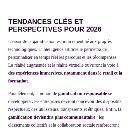
TENDANCES CLÉS ET
PERSPECTIVES POUR 2026
L’essor de la gamification est intimement lié aux progrès
technologiques. L’intelligence artificielle permettra de
personnaliser en temps réel les parcours et les récompenses.
La réalité augmentée et la réalité virtuelle ouvriront la voie à
des expériences immersives, notamment dans le retail et la
formation
.
Parallèlement, la notion de
gamification responsable
se
développera : les entreprises devront concevoir des dispositifs
respectueux des utilisateurs, transparents et éthiques. Enfin,
la
gamification deviendra plus communautaire
: les
classements collectifs et la collaboration sociale renforceront