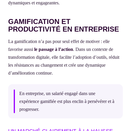
dynamiques et engageantes.
GAMIFICATION ET
PRODUCTIVITÉ EN ENTREPRISE
La gamification n’a pas pour seul effet de motiver : elle
favorise aussi
le passage à l’action
. Dans un contexte de
transformation digitale, elle facilite l’adoption d’outils, réduit
les résistances au changement et crée une dynamique
d’amélioration continue.
En entreprise, un salarié engagé dans une
expérience gamifiée est plus enclin à persévérer et à
progresser.
UN MARCHÉ CLAIREMENT À LA HAUSSE