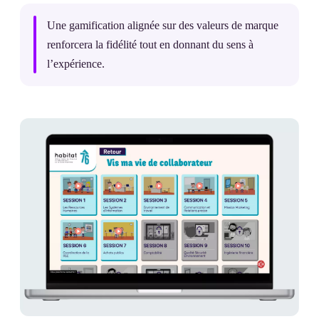
Une gamification alignée sur des valeurs de marque
renforcera la fidélité tout en donnant du sens à
l’expérience.