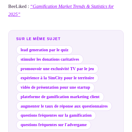
BeeLiked :
“Gamification Market Trends & Statistics for
2025”
SUR LE MÊME SUJET
lead generation par le quiz
stimuler les donations caritatives
promouvoir une exclusivité TV par le jeu
expérience à la SimCity pour le territoire
vidéo de présentation pour une startup
plateforme de gamification marketing client
augmenter le taux de réponse aux questionnaires
questions fréquentes sur la gamification
questions fréquentes sur l'advergame