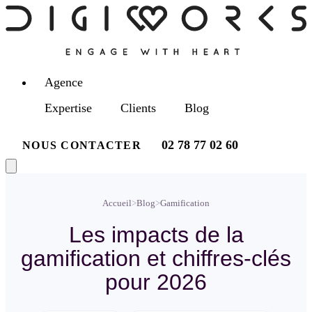
Agence
Expertise
Clients
Blog
02 78 77 02 60
NOUS CONTACTER
Accueil
>
Blog
>
Gamification
Les impacts de la
gamification et chiffres-clés
pour 2026