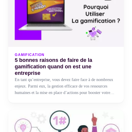
GAMIFICATION
5 bonnes raisons de faire de la
gamification quand on est une
entreprise
En tant qu’entreprise, vous devez faire face à de nombreux
enjeux. Parmi eux, la gestion efficace de vos ressources
humaines et la mise en place d’actions pour booster votre
performance commerciale.