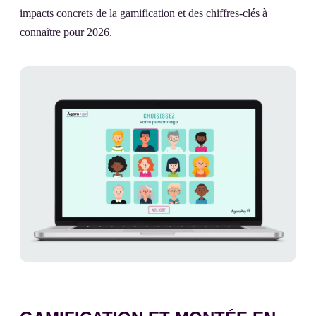
impacts concrets de la gamification et des chiffres-clés à
connaître pour 2026.