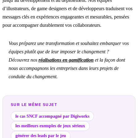
jusqu’au développement et au déploiement. Nos équipes
d’illustrateurs, de game designers et de développeurs traduisent vos
messages clés en expériences engageantes et mesurables, pensées
pour accompagner durablement vos collaborateurs.
Vous préparez une transformation et souhaitez embarquer vos
équipes plutôt que de leur imposer le changement ?
Découvrez nos
réalisations en gamification
et la façon dont
nous accompagnons les entreprises dans leurs projets de
conduite du changement.
SUR LE MÊME SUJET
le cas SNCF accompagné par Digiworks
les meilleurs exemples de jeux sérieux
générer des leads par le jeu