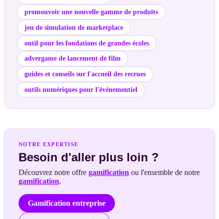
promouvoir une nouvelle gamme de produits
jeu de simulation de marketplace
outil pour les fondations de grandes écoles
advergame de lancement de film
guides et conseils sur l'accueil des recrues
outils numériques pour l'événementiel
NOTRE EXPERTISE
Besoin d'aller plus loin ?
Découvrez notre offre
gamification
ou l'ensemble de notre
gamification
.
Gamification entreprise