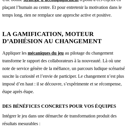
plaçant l’humain au centre. Et pour entretenir la motivation dans le
temps long, rien ne remplace une approche active et positive.
LA GAMIFICATION, MOTEUR
D’ADHÉSION AU CHANGEMENT
Appliquer les
mécaniques du jeu
au pilotage du changement
transforme le rapport des collaborateurs à la nouveauté. Là où une
note de service génère de la méfiance, un parcours ludique scénarisé
suscite la curiosité et l’envie de participer. Le changement n’est plus
imposé d’en haut : il se découvre, s’expérimente et se récompense,
étape après étape.
DES BÉNÉFICES CONCRETS POUR VOS ÉQUIPES
Intégrer le jeu dans une démarche de transformation produit des
résultats mesurables :