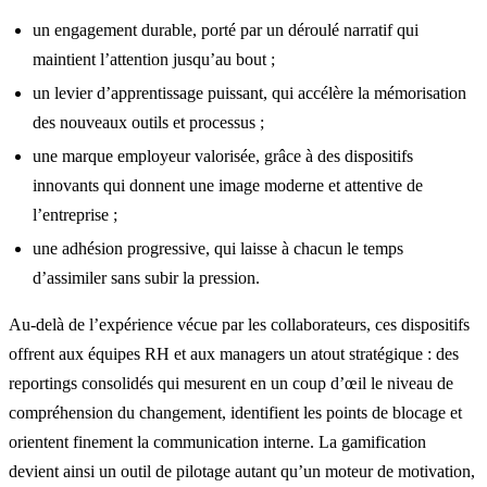
un engagement durable, porté par un déroulé narratif qui
maintient l’attention jusqu’au bout ;
un levier d’apprentissage puissant, qui accélère la mémorisation
des nouveaux outils et processus ;
une marque employeur valorisée, grâce à des dispositifs
innovants qui donnent une image moderne et attentive de
l’entreprise ;
une adhésion progressive, qui laisse à chacun le temps
d’assimiler sans subir la pression.
Au-delà de l’expérience vécue par les collaborateurs, ces dispositifs
offrent aux équipes RH et aux managers un atout stratégique : des
reportings consolidés qui mesurent en un coup d’œil le niveau de
compréhension du changement, identifient les points de blocage et
orientent finement la communication interne. La gamification
devient ainsi un outil de pilotage autant qu’un moteur de motivation,