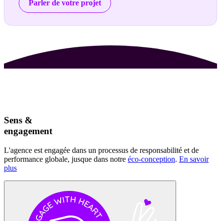
Parler de votre projet
Sens &
engagement
L'agence est engagée dans un processus de responsabilité et de
performance globale, jusque dans notre
éco-conception
.
En savoir
plus