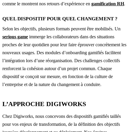
comme le montrent nos retours d’expérience en
gamification RH
.
QUEL DISPOSITIF POUR QUEL CHANGEMENT ?
Selon les objectifs, plusieurs formats peuvent être mobilisés. Un
serious game
immerge les collaborateurs dans des situations
proches de leur quotidien pour leur faire éprouver concrètement les
nouveaux usages. Des modules d’onboarding gamifiés facilitent
l’intégration lors d’une réorganisation. Des challenges collectifs
renforcent la cohésion autour d’un projet commun. Chaque
dispositif se conçoit sur mesure, en fonction de la culture de
l’entreprise et de la nature du changement à conduire.
L’APPROCHE DIGIWORKS
Chez Digiworks, nous concevons des dispositifs gamifiés taillés
pour vos enjeux de transformation, de la définition des objectifs