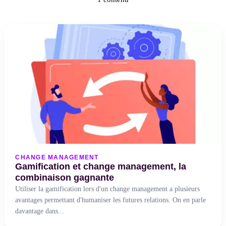
CHANGE MANAGEMENT
Gamification et change management, la
combinaison gagnante
Utiliser la gamification lors d'un change management a plusieurs
avantages permettant d'humaniser les futures relations. On en parle
davantage dans...