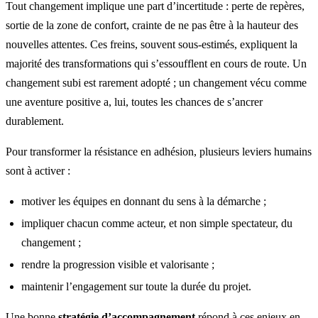
Tout changement implique une part d’incertitude : perte de repères,
sortie de la zone de confort, crainte de ne pas être à la hauteur des
nouvelles attentes. Ces freins, souvent sous-estimés, expliquent la
majorité des transformations qui s’essoufflent en cours de route. Un
changement subi est rarement adopté ; un changement vécu comme
une aventure positive a, lui, toutes les chances de s’ancrer
durablement.
Pour transformer la résistance en adhésion, plusieurs leviers humains
sont à activer :
motiver les équipes en donnant du sens à la démarche ;
impliquer chacun comme acteur, et non simple spectateur, du
changement ;
rendre la progression visible et valorisante ;
maintenir l’engagement sur toute la durée du projet.
Une bonne
stratégie d’accompagnement
répond à ces enjeux en