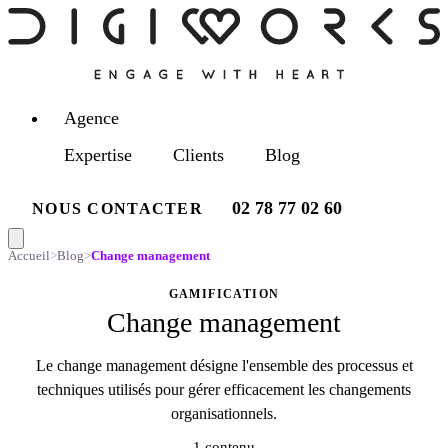
Agence
Expertise
Clients
Blog
02 78 77 02 60
NOUS CONTACTER
Accueil
>
Blog
>
Change management
GAMIFICATION
Change management
Le change management désigne l'ensemble des processus et
techniques utilisés pour gérer efficacement les changements
organisationnels.
1 contenu