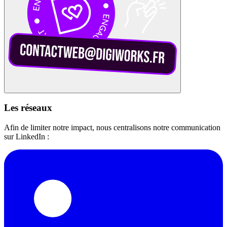
Les réseaux
Afin de limiter notre impact, nous centralisons notre communication
sur LinkedIn :