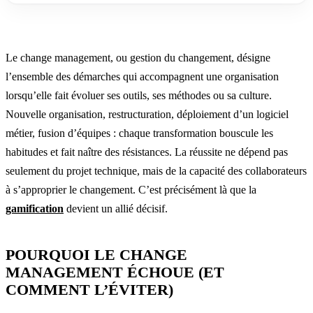
Le change management, ou gestion du changement, désigne
l’ensemble des démarches qui accompagnent une organisation
lorsqu’elle fait évoluer ses outils, ses méthodes ou sa culture.
Nouvelle organisation, restructuration, déploiement d’un logiciel
métier, fusion d’équipes : chaque transformation bouscule les
habitudes et fait naître des résistances. La réussite ne dépend pas
seulement du projet technique, mais de la capacité des collaborateurs
à s’approprier le changement. C’est précisément là que la
gamification
devient un allié décisif.
POURQUOI LE CHANGE
MANAGEMENT ÉCHOUE (ET
COMMENT L’ÉVITER)