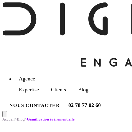
Agence
Expertise
Clients
Blog
02 78 77 02 60
NOUS CONTACTER
Accueil
>
Blog
>
Gamification événementielle