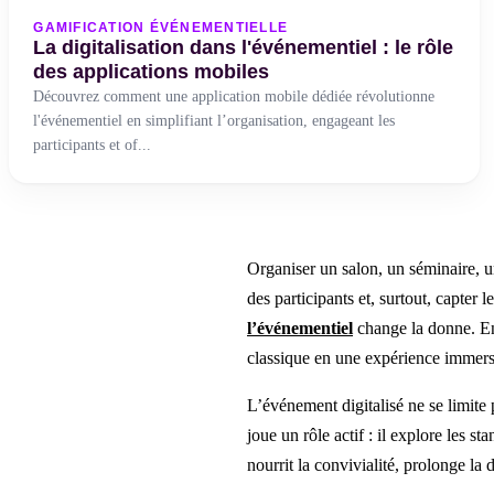
GAMIFICATION ÉVÉNEMENTIELLE
La digitalisation dans l'événementiel : le rôle
des applications mobiles
Découvrez comment une application mobile dédiée révolutionne
l'événementiel en simplifiant l’organisation, engageant les
participants et of...
Organiser un salon, un séminaire, un 
des participants et, surtout, capter 
l’événementiel
change la donne. En
classique en une expérience immer
L’événement digitalisé ne se limite 
joue un rôle actif : il explore les s
nourrit la convivialité, prolonge la