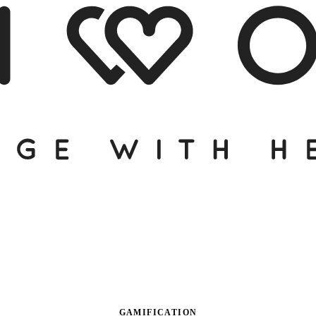
GAMIFICATION