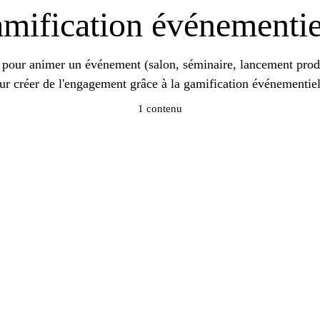
mification événementie
pour animer un événement (salon, séminaire, lancement produ
ur créer de l'engagement grâce à la gamification événementiel
1 contenu