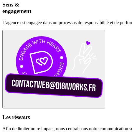
Sens &
engagement
L'agence est engagée dans un processus de responsabilité et de perfo
Les réseaux
Afin de limiter notre impact, nous centralisons notre communication s