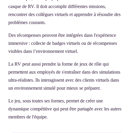
casque de RV. Il doit accomplir différentes missions,
rencontrer des collègues virtuels et apprendre à résoudre des
problèmes courants.
Des récompenses peuvent être intégrées dans l'expérience
immersive : collecte de badges virtuels ou de récompenses
visibles dans l’environnement virtuel.
La RV peut aussi prendre la forme de jeux de rôle qui
permettent aux employés de s'entraîner dans des simulations
ultra-réalistes. Ils interagissent avec des clients virtuels dans
un environnement simulé pour mieux se préparer.
Le jeu, sous toutes ses formes, permet de créer une
dynamique compétitive qui peut être partagée avec les autres
membres de l'équipe.