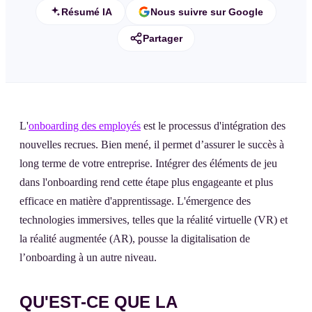
Résumé IA
Nous suivre sur Google
Partager
L'
onboarding des employés
est le processus d'intégration des
nouvelles recrues. Bien mené, il permet d’assurer le succès à
long terme de votre entreprise. Intégrer des éléments de jeu
dans l'onboarding rend cette étape plus engageante et plus
efficace en matière d'apprentissage. L'émergence des
technologies immersives, telles que la réalité virtuelle (VR) et
la réalité augmentée (AR), pousse la digitalisation de
l’onboarding à un autre niveau.
QU'EST-CE QUE LA