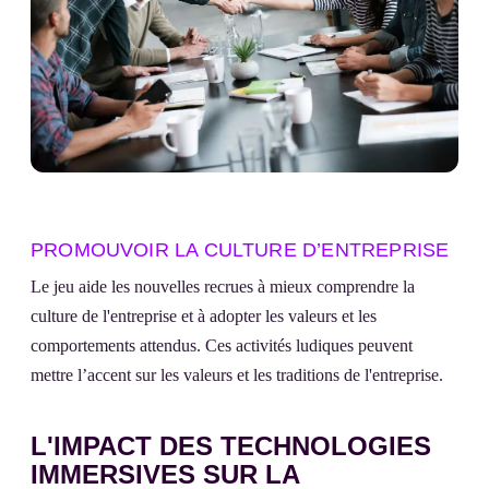
PROMOUVOIR LA CULTURE D’ENTREPRISE
Le jeu aide les nouvelles recrues à mieux comprendre la
culture de l'entreprise et à adopter les valeurs et les
comportements attendus. Ces activités ludiques peuvent
mettre l’accent sur les valeurs et les traditions de l'entreprise.
L'IMPACT DES TECHNOLOGIES
IMMERSIVES SUR LA