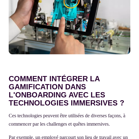
COMMENT INTÉGRER LA
GAMIFICATION DANS
L'ONBOARDING AVEC LES
TECHNOLOGIES IMMERSIVES ?
Ces technologies peuvent être utilisées de diverses façons, à
commencer par les challenges et quêtes immersives.
Par exemple, un employé parcourt son lieu de travail avec un