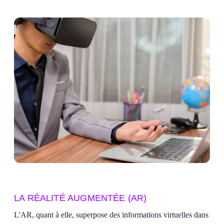
LA RÉALITÉ AUGMENTÉE (AR)
L'AR, quant à elle, superpose des informations virtuelles dans