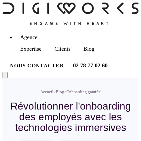
Agence
Expertise
Clients
Blog
02 78 77 02 60
NOUS CONTACTER
Accueil
>
Blog
>
Onboarding gamifié
Révolutionner l'onboarding
des employés avec les
technologies immersives