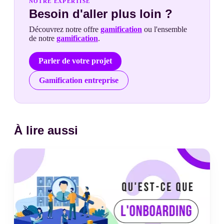
NOTRE EXPERTISE
Besoin d'aller plus loin ?
Découvrez notre offre
gamification
ou l'ensemble
de notre
gamification
.
Parler de votre projet
Gamification entreprise
À lire aussi