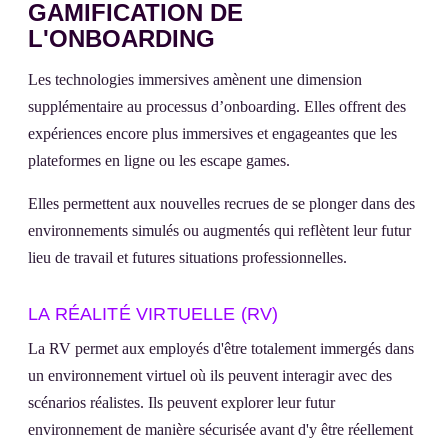
GAMIFICATION DE
L'ONBOARDING
Les technologies immersives amènent une dimension
supplémentaire au processus d’onboarding. Elles offrent des
expériences encore plus immersives et engageantes que les
plateformes en ligne ou les escape games.
Elles permettent aux nouvelles recrues de se plonger dans des
environnements simulés ou augmentés qui reflètent leur futur
lieu de travail et futures situations professionnelles.
LA RÉALITÉ VIRTUELLE (RV)
La RV permet aux employés d'être totalement immergés dans
un environnement virtuel où ils peuvent interagir avec des
scénarios réalistes. Ils peuvent explorer leur futur
environnement de manière sécurisée avant d'y être réellement