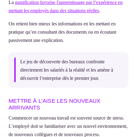
La
gamification favorise l'apprentissage par l’expérience en
mettant les employés dans des situations réelles
.
On retient bien mieux les informations en les mettant en
pratique qu’en consultant des documents ou en écoutant
passivement une explication.
Le jeu de découverte des bureaux confronte
directement les salariés à la réalité et les amène à
découvrir l’entreprise dès le premier jour.
METTRE À L’AISE LES NOUVEAUX
ARRIVANTS
Commencer un nouveau travail est souvent source de stress.
L’employé doit se familiariser avec un nouvel environnement,
de nouveaux collègues et de nouveaux process.