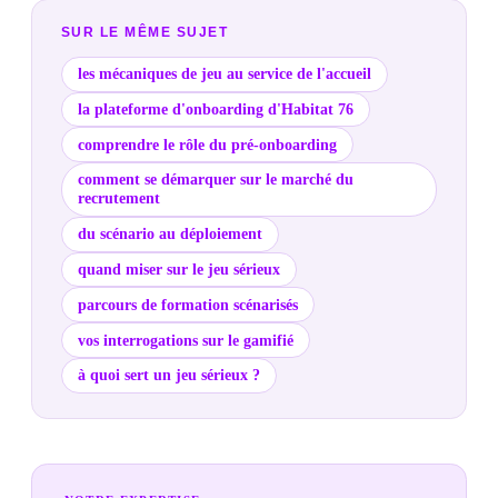
SUR LE MÊME SUJET
les mécaniques de jeu au service de l'accueil
la plateforme d'onboarding d'Habitat 76
comprendre le rôle du pré-onboarding
comment se démarquer sur le marché du
recrutement
du scénario au déploiement
quand miser sur le jeu sérieux
parcours de formation scénarisés
vos interrogations sur le gamifié
à quoi sert un jeu sérieux ?