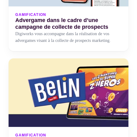
GAMIFICATION
Advergame dans le cadre d’une
campagne de collecte de prospects
Digiworks vous accompagne dans la réalisation de vos
advergames visant à la collecte de prospects marketing.
GAMIFICATION