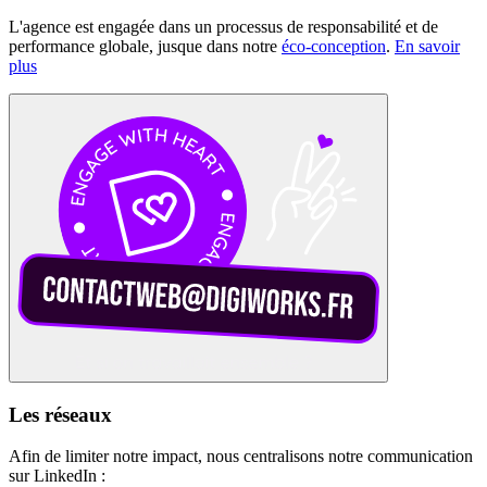
L'agence est engagée dans un processus de responsabilité et de
performance globale, jusque dans notre
éco-conception
.
En savoir
plus
Les réseaux
Afin de limiter notre impact, nous centralisons notre communication
sur LinkedIn :