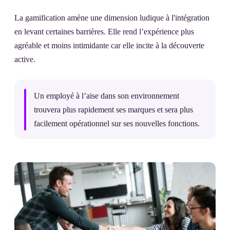
La gamification amène une dimension ludique à l'intégration
en levant certaines barrières. Elle rend l’expérience plus
agréable et moins intimidante car elle incite à la découverte
active.
Un employé à l’aise dans son environnement
trouvera plus rapidement ses marques et sera plus
facilement opérationnel sur ses nouvelles fonctions.