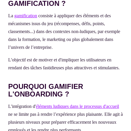
GAMIFICATION ?
La
gamification
consiste à appliquer des éléments et des
mécanismes issus du jeu (récompenses, défis, points,
classements...) dans des contextes non-ludiques, par exemple
dans la formation, le marketing ou plus globalement dans
l’univers de l’entreprise.
L'objectif est de motiver et d'impliquer les utilisateurs en
rendant des tâches fastidieuses plus attractives et stimulantes.
POURQUOI GAMIFIER
L'ONBOARDING ?
L'intégration d'
éléments ludiques dans le processus d'accueil
ne se limite pas à rendre l’expérience plus plaisante. Elle agit à
plusieurs niveaux pour préparer efficacement les nouveaux
employés et les rendre plus performants.