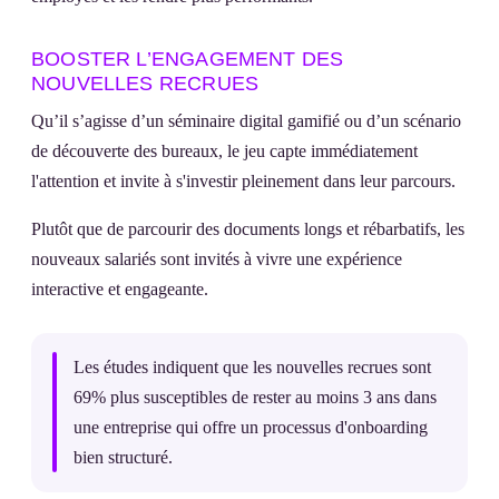
BOOSTER L’ENGAGEMENT DES
NOUVELLES RECRUES
Qu’il s’agisse d’un séminaire digital gamifié ou d’un scénario
de découverte des bureaux, le jeu capte immédiatement
l'attention et invite à s'investir pleinement dans leur parcours.
Plutôt que de parcourir des documents longs et rébarbatifs, les
nouveaux salariés sont invités à vivre une expérience
interactive et engageante.
Les études indiquent que les nouvelles recrues sont
69% plus susceptibles de rester au moins 3 ans dans
une entreprise qui offre un processus d'onboarding
bien structuré.