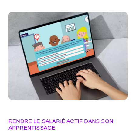
RENDRE LE SALARIÉ ACTIF DANS SON
APPRENTISSAGE