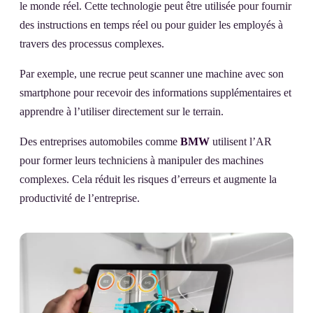
le monde réel. Cette technologie peut être utilisée pour fournir
des instructions en temps réel ou pour guider les employés à
travers des processus complexes.
Par exemple, une recrue peut scanner une machine avec son
smartphone pour recevoir des informations supplémentaires et
apprendre à l’utiliser directement sur le terrain.
Des entreprises automobiles comme
BMW
utilisent l’AR
pour former leurs techniciens à manipuler des machines
complexes. Cela réduit les risques d’erreurs et augmente la
productivité de l’entreprise.