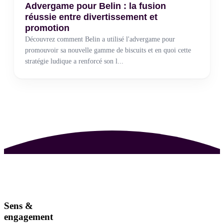
Advergame pour Belin : la fusion
réussie entre divertissement et
promotion
Découvrez comment Belin a utilisé l'advergame pour
promouvoir sa nouvelle gamme de biscuits et en quoi cette
stratégie ludique a renforcé son l...
Sens &
engagement