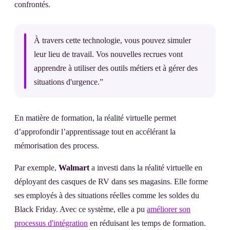
confrontés.
À travers cette technologie, vous pouvez simuler
leur lieu de travail. Vos nouvelles recrues vont
apprendre à utiliser des outils métiers et à gérer des
situations d'urgence.”
En matière de formation, la réalité virtuelle permet
d’approfondir l’apprentissage tout en accélérant la
mémorisation des process.
Par exemple,
Walmart
a investi dans la réalité virtuelle en
déployant des casques de RV dans ses magasins. Elle forme
ses employés à des situations réelles comme les soldes du
Black Friday. Avec ce système, elle a pu
améliorer son
processus d'intégration
en réduisant les temps de formation.